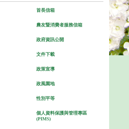
首長信箱
農友暨消費者服務信箱
政府資訊公開
文件下載
政策宣導
政風園地
性別平等
個人資料保護與管理專區
(PIMS)