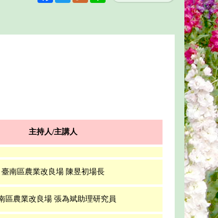
主持人/主講人
臺南區農業改良場 陳昱初場長
南區農業改良場 張為斌助理研究員