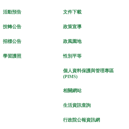
活動預告
文件下載
技轉公告
政策宣導
招標公告
政風園地
學習護照
性別平等
個人資料保護與管理專區
(PIMS)
相關網站
生活資訊查詢
行政院公報資訊網