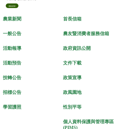
more
農業新聞
首長信箱
一般公告
農友暨消費者服務信箱
活動報導
政府資訊公開
活動預告
文件下載
技轉公告
政策宣導
招標公告
政風園地
學習護照
性別平等
個人資料保護與管理專區
(PIMS)