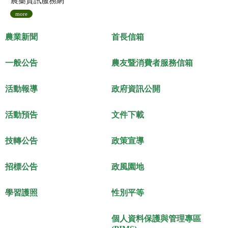
農藥資訊服務網
more
農業新聞
首長信箱
一般公告
農友暨消費者服務信箱
活動報導
政府資訊公開
活動預告
文件下載
技轉公告
政策宣導
招標公告
政風園地
學習護照
性別平等
個人資料保護與管理專區