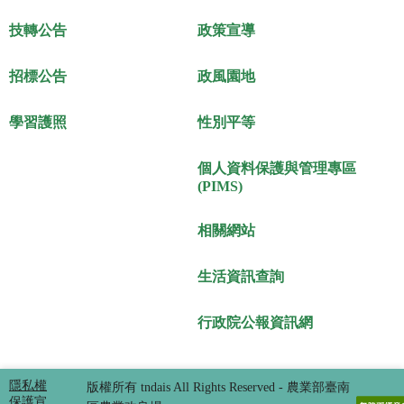
技轉公告
政策宣導
招標公告
政風園地
學習護照
性別平等
個人資料保護與管理專區
(PIMS)
相關網站
生活資訊查詢
行政院公報資訊網
隱私權
版權所有 tndais All Rights Reserved - 農業部臺南
保護宣