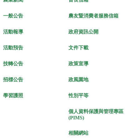
一般公告
農友暨消費者服務信箱
活動報導
政府資訊公開
活動預告
文件下載
技轉公告
政策宣導
招標公告
政風園地
學習護照
性別平等
個人資料保護與管理專區
(PIMS)
相關網站