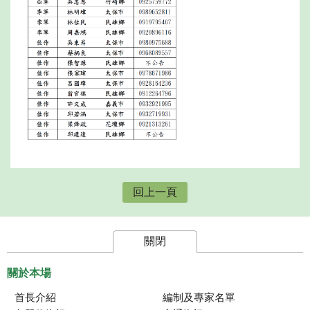
回上一頁
關閉
關於本場
首長介紹
編制及專家名單