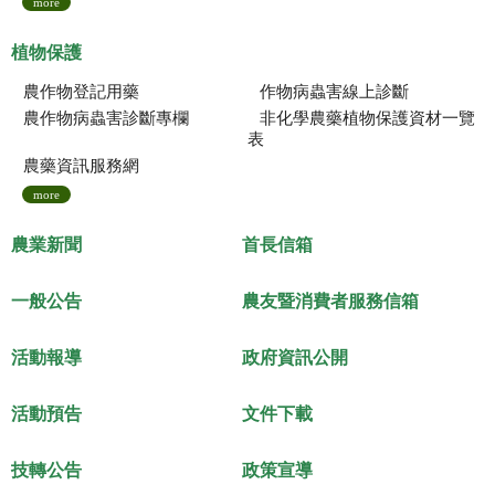
more
植物保護
農作物登記用藥
作物病蟲害線上診斷
農作物病蟲害診斷專欄
非化學農藥植物保護資材一覽
表
農藥資訊服務網
more
農業新聞
首長信箱
一般公告
農友暨消費者服務信箱
活動報導
政府資訊公開
活動預告
文件下載
技轉公告
政策宣導