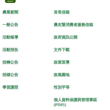
more
農業新聞
首長信箱
一般公告
農友暨消費者服務信箱
活動報導
政府資訊公開
活動預告
文件下載
技轉公告
政策宣導
招標公告
政風園地
學習護照
性別平等
個人資料保護與管理專區
(PIMS)