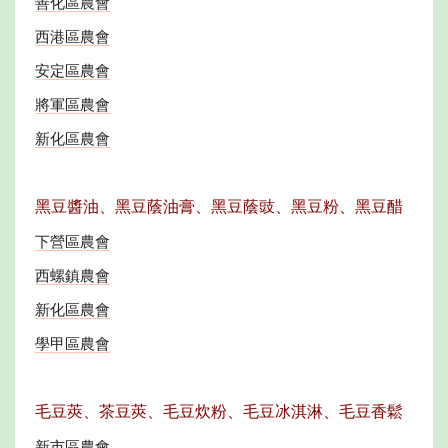
善化區農會
西港區農會
安定區農會
將軍區農會
新化區農會
黑豆醬油、黑豆蔭油膏、黑豆蔭豉、黑豆粉、黑豆醋
下營區農會
西螺鎮農會
新化區農會
學甲區農會
毛豆莢、茶豆莢、毛豆炊粉、毛豆冰淇淋、毛豆香鬆
新市區農會