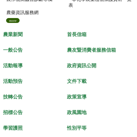
表
農藥資訊服務網
more
農業新聞
首長信箱
一般公告
農友暨消費者服務信箱
活動報導
政府資訊公開
活動預告
文件下載
技轉公告
政策宣導
招標公告
政風園地
學習護照
性別平等