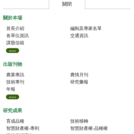
關閉
關於本場
首長介紹
編制及專家名單
各單位資訊
交通資訊
課股信箱
more
出版刊物
農業專訊
農情月刊
技術專刊
研究彙報
年報
more
研究成果
育成品種
技術移轉
智慧財產權-專利
智慧財產權-品種權