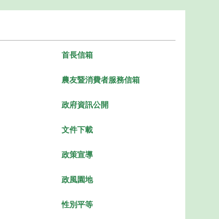
首長信箱
農友暨消費者服務信箱
政府資訊公開
文件下載
政策宣導
政風園地
性別平等