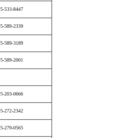
5-533-8447
5-589-2339
5-589-3189
5-589-2001
5-203-0666
5-272-2342
5-279-0565