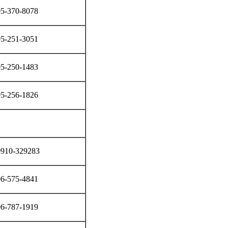
5-370-8078
5-251-3051
5-250-1483
5-256-1826
0910-329283
6-575-4841
6-787-1919