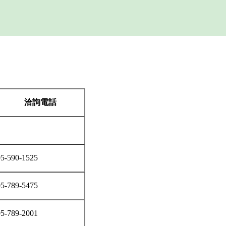
洽詢電話
5-590-1525
5-789-5475
5-789-2001