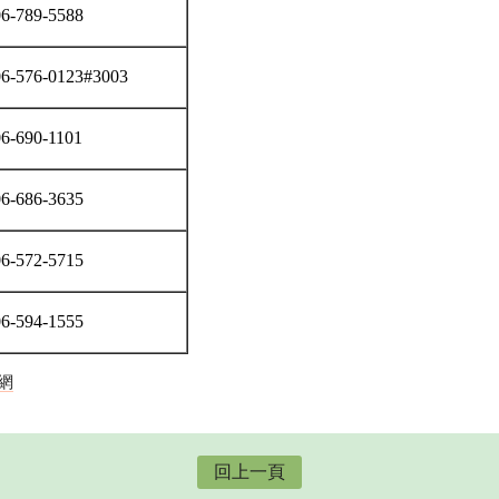
6-789-5588
06-576-0123#3003
6-690-1101
6-686-3635
6-572-5715
6-594-1555
網
回上一頁