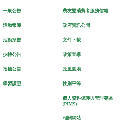
一般公告
農友暨消費者服務信箱
活動報導
政府資訊公開
活動預告
文件下載
技轉公告
政策宣導
招標公告
政風園地
學習護照
性別平等
個人資料保護與管理專區
(PIMS)
相關網站