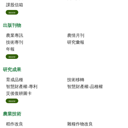
課股信箱
more
出版刊物
農業專訊
農情月刊
技術專刊
研究彙報
年報
more
研究成果
育成品種
技術移轉
智慧財產權-專利
智慧財產權-品種權
災後復耕圖卡
more
農業技術
稻作改良
雜糧作物改良