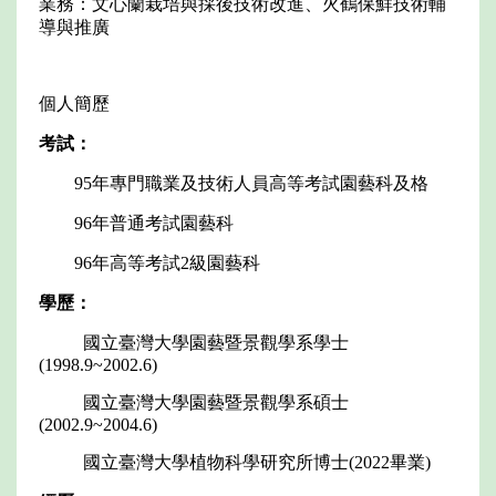
業務：文心蘭栽培與採後技術改進、火鶴保鮮技術輔
導與推廣
個人簡歷
考試：
95年專門職業及技術人員高等考試園藝科及格
96年普通考試園藝科
96年高等考試2級園藝科
學歷：
國立臺灣大學園藝暨景觀學系學士
(1998.9~2002.6)
國立臺灣大學園藝暨景觀學系碩士
(2002.9~2004.6)
國立臺灣大學植物科學研究所博士(2022畢業)