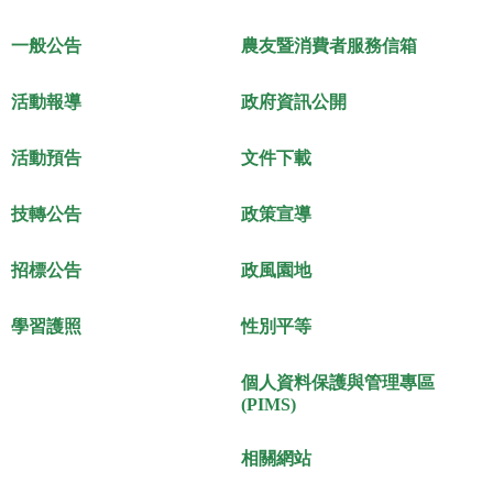
一般公告
農友暨消費者服務信箱
活動報導
政府資訊公開
活動預告
文件下載
技轉公告
政策宣導
招標公告
政風園地
學習護照
性別平等
個人資料保護與管理專區
(PIMS)
相關網站