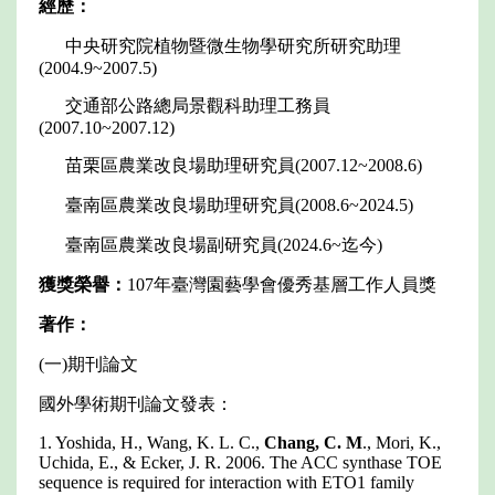
經歷：
中央研究院植物暨微生物學研究所研究助理
(2004.9~2007.5)
交通部公路總局景觀科助理工務員
(2007.10~2007.12)
苗栗區農業改良場助理研究員(2007.12~2008.6)
臺南區農業改良場助理研究員(2008.6~2024.5)
臺南區農業改良場副研究員(2024.6~迄今)
獲獎榮譽：
107年臺灣園藝學會優秀基層工作人員獎
著作：
(一)期刊論文
國外學術期刊論文發表：
1. Yoshida, H., Wang, K. L. C.,
Chang, C. M
., Mori, K.,
Uchida, E., & Ecker, J. R. 2006. The ACC synthase TOE
sequence is required for interaction with ETO1 family