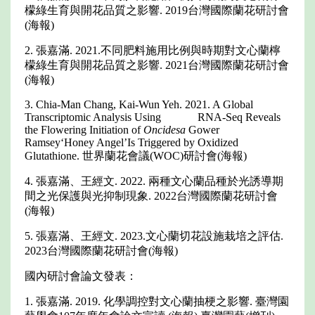
檬綠生育與開花品質之影響. 2019台灣國際蘭花研討會
(海報)
2. 張嘉滿. 2021.不同肥料施用比例與時期對文心蘭檸
檬綠生育與開花品質之影響. 2021台灣國際蘭花研討會
(海報)
3. Chia-Man Chang, Kai-Wun Yeh. 2021. A Global
Transcriptomic Analysis Using RNA-Seq Reveals
the Flowering Initiation of
Oncidesa
Gower
Ramsey‘Honey Angel’Is Triggered by Oxidized
Glutathione. 世界蘭花會議(WOC)研討會(海報)
4. 張嘉滿、王經文. 2022. 兩種文心蘭品種於光誘導期
間之光保護與光抑制現象. 2022台灣國際蘭花研討會
(海報)
5. 張嘉滿、王經文. 2023.文心蘭切花設施栽培之評估.
2023台灣國際蘭花研討會(海報)
國內研討會論文發表：
1. 張嘉滿. 2019. 化學調控對文心蘭抽梗之影響. 臺灣園